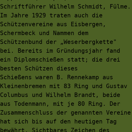
Schriftführer Wilhelm Schmidt, Fülme. 
Im Jahre 1929 traten auch die 
Schützenvereine aus Eisbergen, 
Schermbeck und Nammen dem 
Schützenbund der „Weserbergkette" 
bei. Bereits im Gründungsjahr fand 
ein Diplomschießen statt; die drei 
besten Schützen dieses
Schießens waren B. Rennekamp aus 
Kleinenbremen mit 83 Ring und Gustav 
Columbus und Wilhelm Brandt, beide 
aus Todenmann, mit je 80 Ring. Der 
Zusammenschluss der genannten Vereine 
hat sich bis auf den heutigen Tag 
bewährt. Sichtbares Zeichen des 