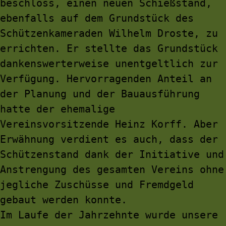
beschloss, einen neuen Schießstand, 
ebenfalls auf dem Grundstück des 
Schützenkameraden Wilhelm Droste, zu 
errichten. Er stellte das Grundstück 
dankenswerterweise unentgeltlich zur 
Verfügung. Hervorragenden Anteil an 
der Planung und der Bauausführung 
hatte der ehemalige 
Vereinsvorsitzende Heinz Korff. Aber 
Erwähnung verdient es auch, dass der 
Schützenstand dank der Initiative und 
Anstrengung des gesamten Vereins ohne 
jegliche Zuschüsse und Fremdgeld 
gebaut werden konnte.
Im Laufe der Jahrzehnte wurde unsere 