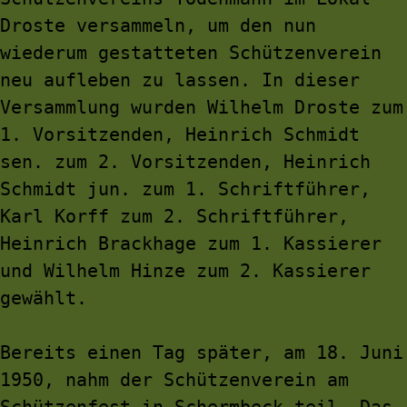
Droste versammeln, um den nun 
wiederum gestatteten Schützenverein 
neu aufleben zu lassen. In dieser 
Versammlung wurden Wilhelm Droste zum 
1. Vorsitzenden, Heinrich Schmidt 
sen. zum 2. Vorsitzenden, Heinrich 
Schmidt jun. zum 1. Schriftführer, 
Karl Korff zum 2. Schriftführer, 
Heinrich Brackhage zum 1. Kassierer 
und Wilhelm Hinze zum 2. Kassierer 
gewählt.
Bereits einen Tag später, am 18. Juni 
1950, nahm der Schützenverein am 
Schützenfest in Schermbeck teil. Das 