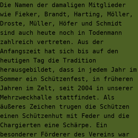
Die Namen der damaligen Mitglieder 
wie Fieker, Brandt, Harting, Möller, 
Droste, Müller, Höfer und Schmidt 
sind auch heute noch in Todenmann 
zahlreich vertreten. Aus der 
Anfangszeit hat sich bis auf den 
heutigen Tag die Tradition 
herausgebildet, dass in jedem Jahr im 
Sommer ein Schützenfest, in früheren 
Jahren im Zelt, seit 2004 in unserer 
Mehrzweckhalle stattfindet. Als 
äußeres Zeichen trugen die Schützen 
einen Schützenhut mit Feder und die 
Chargierten eine Schärpe. Ein 
besonderer Förderer des Vereins war 