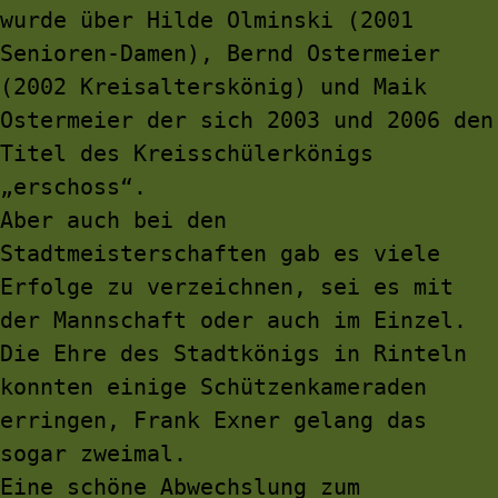
wurde über Hilde Olminski (2001 
Senioren-Damen), Bernd Ostermeier 
(2002 Kreisalterskönig) und Maik 
Ostermeier der sich 2003 und 2006 den 
Titel des Kreisschülerkönigs 
„erschoss“.
Aber auch bei den 
Stadtmeisterschaften gab es viele 
Erfolge zu verzeichnen, sei es mit 
der Mannschaft oder auch im Einzel.
Die Ehre des Stadtkönigs in Rinteln 
konnten einige Schützenkameraden 
erringen, Frank Exner gelang das 
sogar zweimal.
Eine schöne Abwechslung zum 