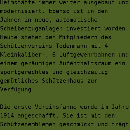
Heimstätte immer weiter ausgebaut und 
modernisiert. Ebenso ist in den 
Jahren in neue, automatische 
Scheibenzuganlagen investiert worden.
Heute stehen den Mitgliedern des 
Schützenvereins Todenmann mit 4 
Kleinkaliber-, 6 Luftgewehrbahnen und 
einem geräumigen Aufenthaltsraum ein 
sportgerechtes und gleichzeitig 
gemütliches Schützenhaus zur 
Verfügung.
Die erste Vereinsfahne wurde im Jahre 
1914 angeschafft. Sie ist mit den 
Schützenemblemen geschmückt und trägt 