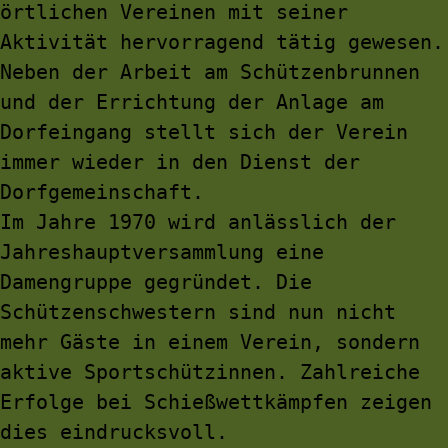
örtlichen Vereinen mit seiner 
Aktivität hervorragend tätig gewesen. 
Neben der Arbeit am Schützenbrunnen 
und der Errichtung der Anlage am 
Dorfeingang stellt sich der Verein 
immer wieder in den Dienst der 
Dorfgemeinschaft.
Im Jahre 1970 wird anlässlich der 
Jahreshauptversammlung eine 
Damengruppe gegründet. Die 
Schützenschwestern sind nun nicht 
mehr Gäste in einem Verein, sondern 
aktive Sportschützinnen. Zahlreiche 
Erfolge bei Schießwettkämpfen zeigen 
dies eindrucksvoll.