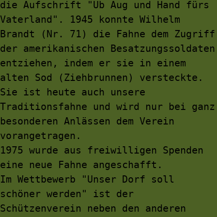
die Aufschrift "Üb Aug und Hand fürs 
Vaterland". 1945 konnte Wilhelm 
Brandt (Nr. 71) die Fahne dem Zugriff 
der amerikanischen Besatzungssoldaten 
entziehen, indem er sie in einem 
alten Sod (Ziehbrunnen) versteckte. 
Sie ist heute auch unsere 
Traditionsfahne und wird nur bei ganz 
besonderen Anlässen dem Verein 
vorangetragen.
1975 wurde aus freiwilligen Spenden 
eine neue Fahne angeschafft.
Im Wettbewerb "Unser Dorf soll 
schöner werden" ist der 
Schützenverein neben den anderen 