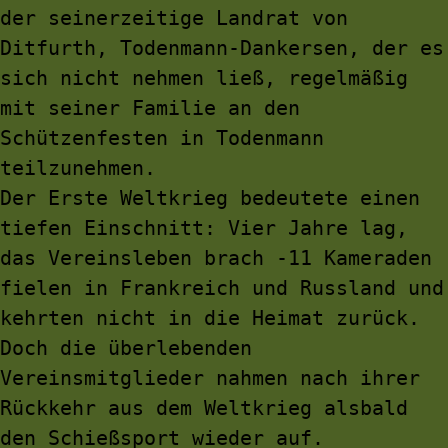
der seinerzeitige Landrat von 
Ditfurth, Todenmann-Dankersen, der es 
sich nicht nehmen ließ, regelmäßig 
mit seiner Familie an den 
Schützenfesten in Todenmann 
teilzunehmen.
Der Erste Weltkrieg bedeutete einen 
tiefen Einschnitt: Vier Jahre lag, 
das Vereinsleben brach -11 Kameraden 
fielen in Frankreich und Russland und 
kehrten nicht in die Heimat zurück. 
Doch die überlebenden 
Vereinsmitglieder nahmen nach ihrer 
Rückkehr aus dem Weltkrieg alsbald 
den Schießsport wieder auf.