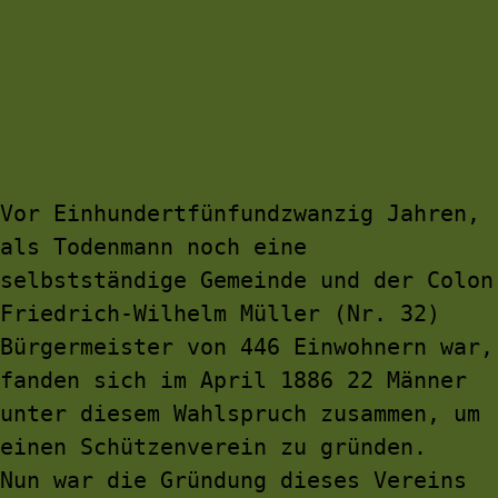
Vor Einhundertfünfundzwanzig Jahren, 
als Todenmann noch eine 
selbstständige Gemeinde und der Colon 
Friedrich-Wilhelm Müller (Nr. 32) 
Bürgermeister von 446 Einwohnern war, 
fanden sich im April 1886 22 Männer 
unter diesem Wahlspruch zusammen, um 
einen Schützenverein zu gründen.
Nun war die Gründung dieses Vereins 