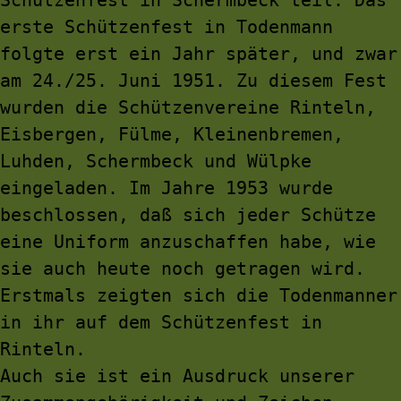
erste Schützenfest in Todenmann 
folgte erst ein Jahr später, und zwar 
am 24./25. Juni 1951. Zu diesem Fest 
wurden die Schützenvereine Rinteln, 
Eisbergen, Fülme, Kleinenbremen, 
Luhden, Schermbeck und Wülpke 
eingeladen. Im Jahre 1953 wurde 
beschlossen, daß sich jeder Schütze 
eine Uniform anzuschaffen habe, wie 
sie auch heute noch getragen wird. 
Erstmals zeigten sich die Todenmanner 
in ihr auf dem Schützenfest in 
Rinteln.
Auch sie ist ein Ausdruck unserer 