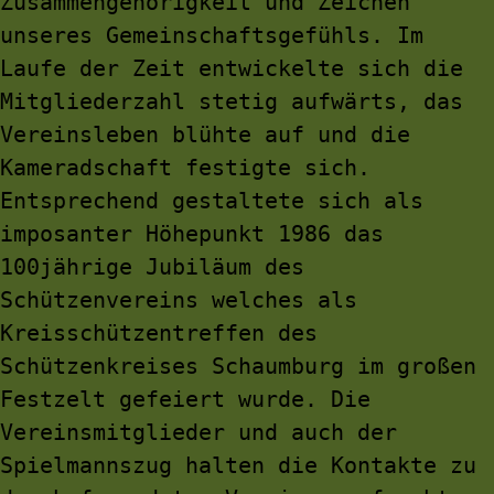
Zusammengehörigkeit und Zeichen 
unseres Gemeinschaftsgefühls. Im 
Laufe der Zeit entwickelte sich die 
Mitgliederzahl stetig aufwärts, das 
Vereinsleben blühte auf und die 
Kameradschaft festigte sich. 
Entsprechend gestaltete sich als 
imposanter Höhepunkt 1986 das 
100jährige Jubiläum des 
Schützenvereins welches als 
Kreisschützentreffen des 
Schützenkreises Schaumburg im großen 
Festzelt gefeiert wurde. Die 
Vereinsmitglieder und auch der 
Spielmannszug halten die Kontakte zu 