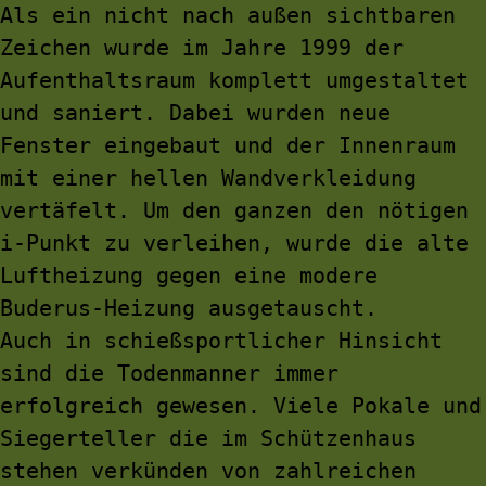
Als ein nicht nach außen sichtbaren 
Zeichen wurde im Jahre 1999 der 
Aufenthaltsraum komplett umgestaltet 
und saniert. Dabei wurden neue 
Fenster eingebaut und der Innenraum 
mit einer hellen Wandverkleidung 
vertäfelt. Um den ganzen den nötigen 
i-Punkt zu verleihen, wurde die alte 
Luftheizung gegen eine modere 
Buderus-Heizung ausgetauscht.
Auch in schießsportlicher Hinsicht 
sind die Todenmanner immer 
erfolgreich gewesen. Viele Pokale und 
Siegerteller die im Schützenhaus 
stehen verkünden von zahlreichen 