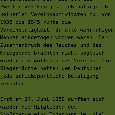
Zweiten Weltkrieges ließ naturgemäß 
keinerlei Vereinsaktivitäten zu. Von 
1939 bis 1945 ruhte die 
Vereinstätigkeit, da alle wehrfähigen 
Männer eingezogen worden waren. Der 
Zusammenbruch des Reiches und das 
Kriegsende brachten nicht sogleich 
wieder ein Aufleben des Vereins: Die 
Siegermächte hatten den Deutschen 
jede schießsportliche Betätigung 
verboten.
Erst am 17. Juni 1950 durften sich 
wieder die Mitglieder des 
Schützenvereins Todenmann im Lokal 