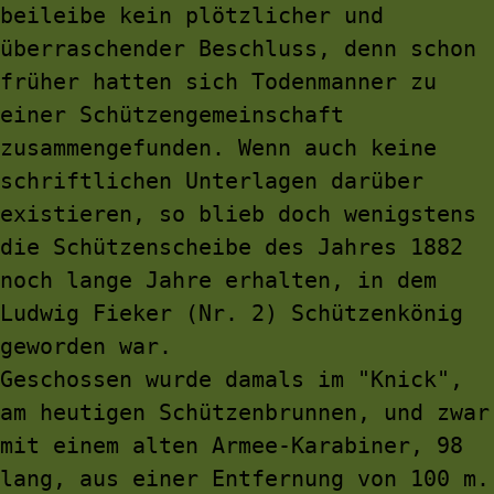
beileibe kein plötzlicher und 
überraschender Beschluss, denn schon 
früher hatten sich Todenmanner zu 
einer Schützengemeinschaft 
zusammengefunden. Wenn auch keine 
schriftlichen Unterlagen darüber 
existieren, so blieb doch wenigstens 
die Schützenscheibe des Jahres 1882 
noch lange Jahre erhalten, in dem 
Ludwig Fieker (Nr. 2) Schützenkönig 
geworden war.
Geschossen wurde damals im "Knick", 
am heutigen Schützenbrunnen, und zwar 
mit einem alten Armee-Karabiner, 98 
lang, aus einer Entfernung von 100 m.