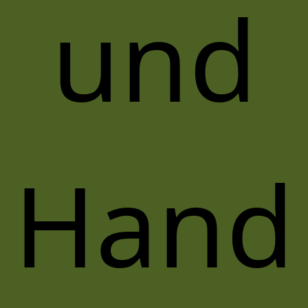
und
Hand