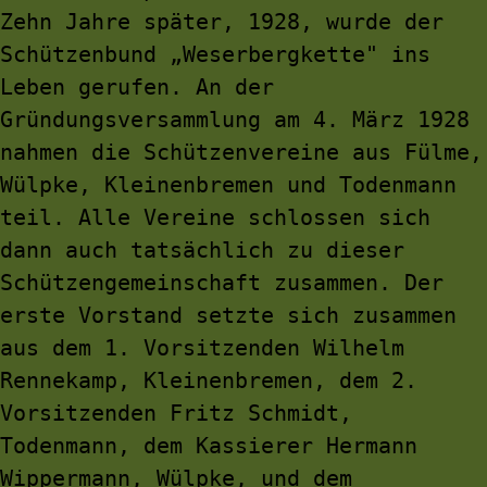
Zehn Jahre später, 1928, wurde der 
Schützenbund „Weserbergkette" ins 
Leben gerufen. An der 
Gründungsversammlung am 4. März 1928 
nahmen die Schützenvereine aus Fülme, 
Wülpke, Kleinenbremen und Todenmann 
teil. Alle Vereine schlossen sich 
dann auch tatsächlich zu dieser 
Schützengemeinschaft zusammen. Der 
erste Vorstand setzte sich zusammen 
aus dem 1. Vorsitzenden Wilhelm 
Rennekamp, Kleinenbremen, dem 2. 
Vorsitzenden Fritz Schmidt, 
Todenmann, dem Kassierer Hermann 
Wippermann, Wülpke, und dem 