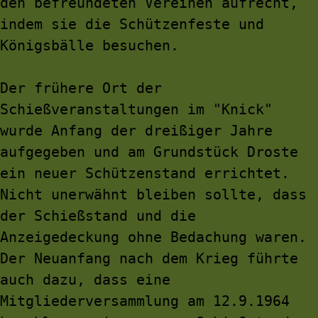
den befreundeten Vereinen aufrecht, 
indem sie die Schützenfeste und 
Königsbälle besuchen.
Der frühere Ort der 
Schießveranstaltungen im "Knick" 
wurde Anfang der dreißiger Jahre 
aufgegeben und am Grundstück Droste 
ein neuer Schützenstand errichtet. 
Nicht unerwähnt bleiben sollte, dass 
der Schießstand und die 
Anzeigedeckung ohne Bedachung waren. 
Der Neuanfang nach dem Krieg führte 
auch dazu, dass eine 
Mitgliederversammlung am 12.9.1964 