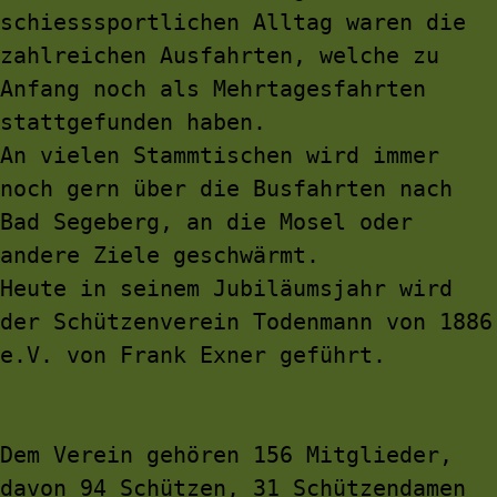
schiesssportlichen Alltag waren die 
zahlreichen Ausfahrten, welche zu 
Anfang noch als Mehrtagesfahrten 
stattgefunden haben.
An vielen Stammtischen wird immer 
noch gern über die Busfahrten nach 
Bad Segeberg, an die Mosel oder 
andere Ziele geschwärmt.
Heute in seinem Jubiläumsjahr wird 
der Schützenverein Todenmann von 1886 
e.V. von Frank Exner geführt.
Dem Verein gehören 156 Mitglieder, 
davon 94 Schützen, 31 Schützendamen 