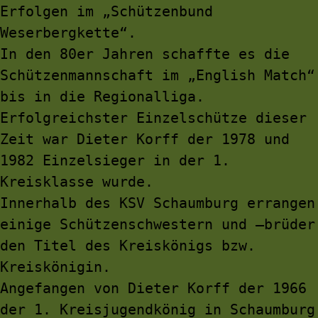
Erfolgen im „Schützenbund 
Weserbergkette“.
In den 80er Jahren schaffte es die 
Schützenmannschaft im „English Match“ 
bis in die Regionalliga.
Erfolgreichster Einzelschütze dieser 
Zeit war Dieter Korff der 1978 und 
1982 Einzelsieger in der 1. 
Kreisklasse wurde.
Innerhalb des KSV Schaumburg errangen 
einige Schützenschwestern und –brüder 
den Titel des Kreiskönigs bzw. 
Kreiskönigin.
Angefangen von Dieter Korff der 1966 
der 1. Kreisjugendkönig in Schaumburg 