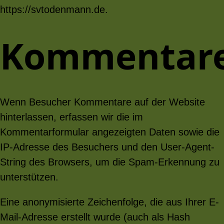
https://svtodenmann.de.
Kommentar
Wenn Besucher Kommentare auf der Website
hinterlassen, erfassen wir die im
Kommentarformular angezeigten Daten sowie die
IP-Adresse des Besuchers und den User-Agent-
String des Browsers, um die Spam-Erkennung zu
unterstützen.
Eine anonymisierte Zeichenfolge, die aus Ihrer E-
Mail-Adresse erstellt wurde (auch als Hash