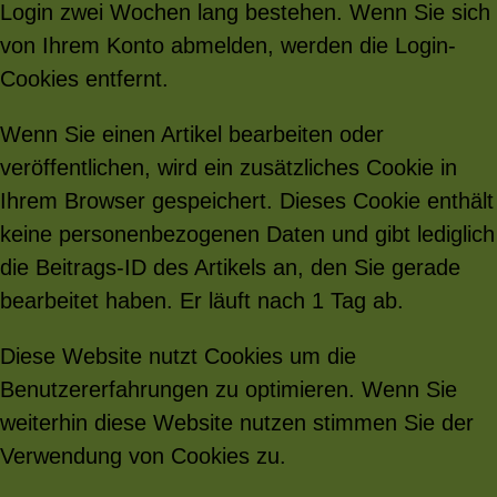
Login zwei Wochen lang bestehen. Wenn Sie sich
von Ihrem Konto abmelden, werden die Login-
Cookies entfernt.
Wenn Sie einen Artikel bearbeiten oder
veröffentlichen, wird ein zusätzliches Cookie in
Ihrem Browser gespeichert. Dieses Cookie enthält
keine personenbezogenen Daten und gibt lediglich
die Beitrags-ID des Artikels an, den Sie gerade
bearbeitet haben. Er läuft nach 1 Tag ab.
Diese Website nutzt Cookies um die
Benutzererfahrungen zu optimieren. Wenn Sie
weiterhin diese Website nutzen stimmen Sie der
Verwendung von Cookies zu.