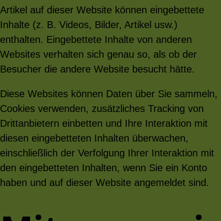
Artikel auf dieser Website können eingebettete
Inhalte (z. B. Videos, Bilder, Artikel usw.)
enthalten. Eingebettete Inhalte von anderen
Websites verhalten sich genau so, als ob der
Besucher die andere Website besucht hätte.
Diese Websites können Daten über Sie sammeln,
Cookies verwenden, zusätzliches Tracking von
Drittanbietern einbetten und Ihre Interaktion mit
diesen eingebetteten Inhalten überwachen,
einschließlich der Verfolgung Ihrer Interaktion mit
den eingebetteten Inhalten, wenn Sie ein Konto
haben und auf dieser Website angemeldet sind.