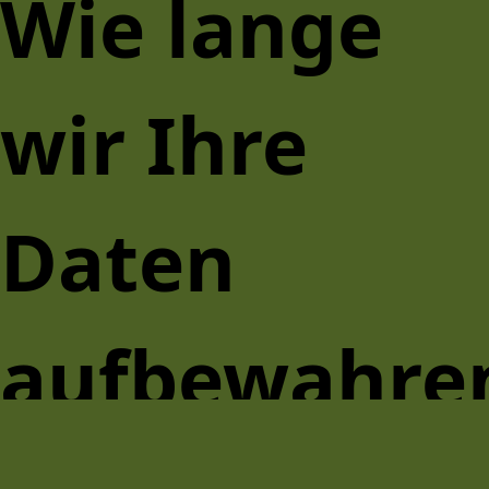
Wie lange
wir Ihre
Daten
aufbewahre
Wenn Sie einen Kommentar hinterlassen, werden