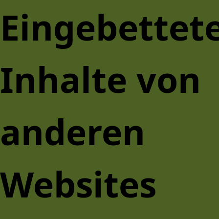
Eingebettet
Inhalte von
anderen
Websites