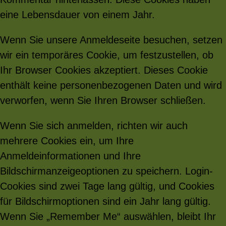
eine Lebensdauer von einem Jahr.
Wenn Sie unsere Anmeldeseite besuchen, setzen
wir ein temporäres Cookie, um festzustellen, ob
Ihr Browser Cookies akzeptiert. Dieses Cookie
enthält keine personenbezogenen Daten und wird
verworfen, wenn Sie Ihren Browser schließen.
Wenn Sie sich anmelden, richten wir auch
mehrere Cookies ein, um Ihre
Anmeldeinformationen und Ihre
Bildschirmanzeigeoptionen zu speichern. Login-
Cookies sind zwei Tage lang gültig, und Cookies
für Bildschirmoptionen sind ein Jahr lang gültig.
Wenn Sie „Remember Me“ auswählen, bleibt Ihr