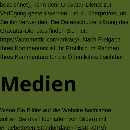
bezeichnet), kann dem Gravatar-Dienst zur
Verfügung gestellt werden, um zu überprüfen, ob
Sie ihn verwenden. Die Datenschutzerklärung des
Gravatar-Dienstes finden Sie hier:
https://automattic.com/privacy/. Nach Freigabe
Ihres Kommentars ist Ihr Profilbild im Rahmen
Ihres Kommentars für die Öffentlichkeit sichtbar.
Medien
Wenn Sie Bilder auf die Website hochladen,
sollten Sie das Hochladen von Bildern mit
eingebetteten Standortdaten (EXIF-GPS)