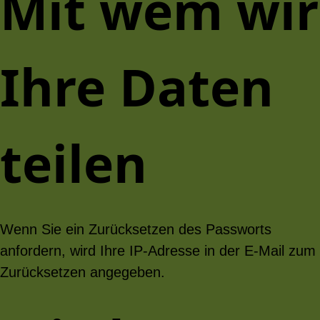
Mit wem wir
Ihre Daten
teilen
Wenn Sie ein Zurücksetzen des Passworts
anfordern, wird Ihre IP-Adresse in der E-Mail zum
Zurücksetzen angegeben.