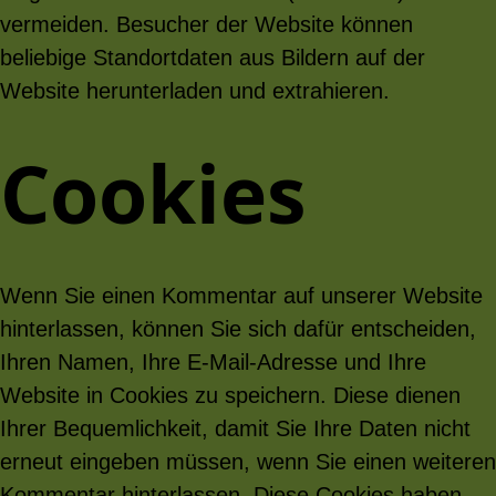
vermeiden. Besucher der Website können
beliebige Standortdaten aus Bildern auf der
Website herunterladen und extrahieren.
Cookies
Wenn Sie einen Kommentar auf unserer Website
hinterlassen, können Sie sich dafür entscheiden,
Ihren Namen, Ihre E-Mail-Adresse und Ihre
Website in Cookies zu speichern. Diese dienen
Ihrer Bequemlichkeit, damit Sie Ihre Daten nicht
erneut eingeben müssen, wenn Sie einen weiteren
Kommentar hinterlassen. Diese Cookies haben